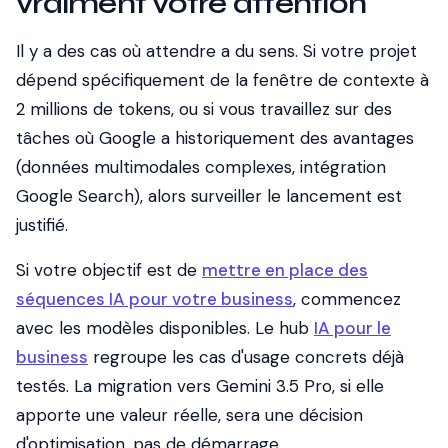
vraiment votre attention
Il y a des cas où attendre a du sens. Si votre projet
dépend spécifiquement de la fenêtre de contexte à
2 millions de tokens, ou si vous travaillez sur des
tâches où Google a historiquement des avantages
(données multimodales complexes, intégration
Google Search), alors surveiller le lancement est
justifié.
Si votre objectif est de
mettre en place des
séquences IA pour votre business
, commencez
avec les modèles disponibles. Le hub
IA pour le
business
regroupe les cas d'usage concrets déjà
testés. La migration vers Gemini 3.5 Pro, si elle
apporte une valeur réelle, sera une décision
d'optimisation, pas de démarrage.