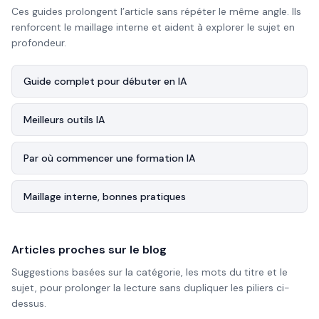
Ces guides prolongent l’article sans répéter le même angle. Ils
renforcent le maillage interne et aident à explorer le sujet en
profondeur.
Guide complet pour débuter en IA
Meilleurs outils IA
Par où commencer une formation IA
Maillage interne, bonnes pratiques
Articles proches sur le blog
Suggestions basées sur la catégorie, les mots du titre et le
sujet, pour prolonger la lecture sans dupliquer les piliers ci-
dessus.