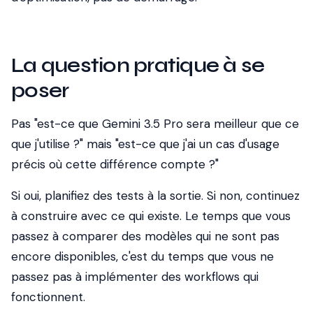
La question pratique à se
poser
Pas "est-ce que Gemini 3.5 Pro sera meilleur que ce
que j'utilise ?" mais "est-ce que j'ai un cas d'usage
précis où cette différence compte ?"
Si oui, planifiez des tests à la sortie. Si non, continuez
à construire avec ce qui existe. Le temps que vous
passez à comparer des modèles qui ne sont pas
encore disponibles, c'est du temps que vous ne
passez pas à implémenter des workflows qui
fonctionnent.