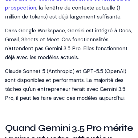
prospection
, la fenêtre de contexte actuelle (1
million de tokens) est déjà largement suffisante.
Dans Google Workspace, Gemini est intégré à Docs,
Gmail, Sheets et Meet. Ces fonctionnalités
n'attendent pas Gemini 3.5 Pro. Elles fonctionnent
déjà avec les modèles actuels.
Claude Sonnet 5 (Anthropic) et GPT-5.5 (OpenAI)
sont disponibles et performants. La majorité des
tâches qu'un entrepreneur ferait avec Gemini 3.5
Pro, il peut les faire avec ces modèles aujourd'hui.
Quand Gemini 3.5 Pro mérite