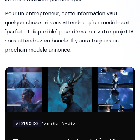
Pour un entrepreneur, cette information vaut
quelque chose : si vous attendez qu'un modèle soit
"parfait et disponible" pour démarrer votre projet IA,
vous attendrez en boucle. Il y aura toujours un
prochain modèle annoncé.
AI STUDIOS
Formation IA vidéo