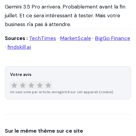
Gemini 3.5 Pro arrivera. Probablement avant la fin
juillet. Et ce sera intéressant à tester. Mais votre
business n'a pas à attendre.
Sources :
TechTimes
·
MarketScale
·
BigGo Finance
·
findskill.ai
Votre avis
Un seul vote par article, enregistré sur cet appareil (cookie).
Sur le même thème sur ce site