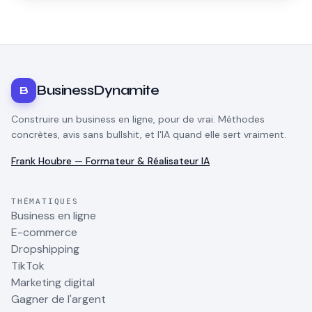
BusinessDynamite
B
Construire un business en ligne, pour de vrai. Méthodes
concrètes, avis sans bullshit, et l'IA quand elle sert vraiment.
Frank Houbre — Formateur & Réalisateur IA
THÉMATIQUES
Business en ligne
E-commerce
Dropshipping
TikTok
Marketing digital
Gagner de l'argent