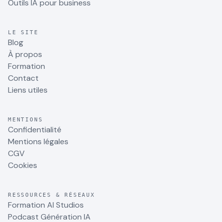
Outils IA pour business
LE SITE
Blog
À propos
Formation
Contact
Liens utiles
MENTIONS
Confidentialité
Mentions légales
CGV
Cookies
RESSOURCES & RÉSEAUX
Formation AI Studios
Podcast Génération IA