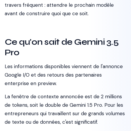
travers fréquent : attendre le prochain modèle
avant de construire quoi que ce soit.
Ce qu'on sait de Gemini 3.5
Pro
Les informations disponibles viennent de l'annonce
Google I/O et des retours des partenaires
enterprise en preview.
La fenêtre de contexte annoncée est de 2 millions
de tokens, soit le double de Gemini 1.5 Pro. Pour les
entrepreneurs qui travaillent sur de grands volumes
de texte ou de données, c'est significatif.