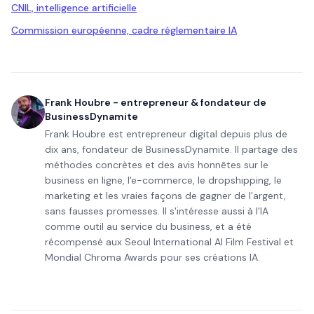
CNIL, intelligence artificielle
Commission européenne, cadre réglementaire IA
Frank Houbre - entrepreneur & fondateur de
BusinessDynamite
Frank Houbre est entrepreneur digital depuis plus de
dix ans, fondateur de BusinessDynamite. Il partage des
méthodes concrètes et des avis honnêtes sur le
business en ligne, l'e-commerce, le dropshipping, le
marketing et les vraies façons de gagner de l'argent,
sans fausses promesses. Il s'intéresse aussi à l'IA
comme outil au service du business, et a été
récompensé aux Seoul International AI Film Festival et
Mondial Chroma Awards pour ses créations IA.