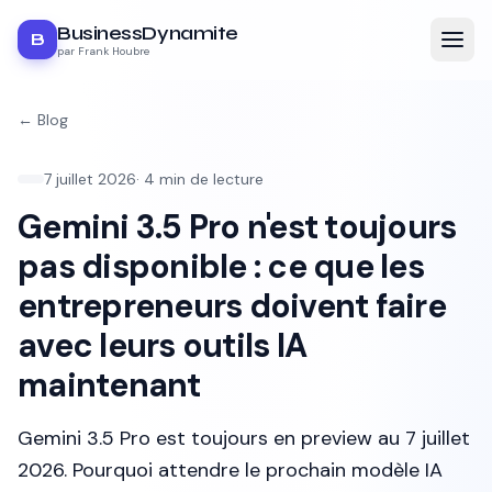
BusinessDynamite
B
par Frank Houbre
← Blog
7 juillet 2026
·
4
min de lecture
Gemini 3.5 Pro n'est toujours
pas disponible : ce que les
entrepreneurs doivent faire
avec leurs outils IA
maintenant
Gemini 3.5 Pro est toujours en preview au 7 juillet
2026. Pourquoi attendre le prochain modèle IA