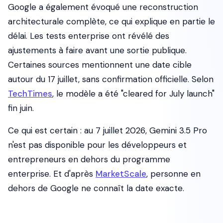
Google a également évoqué une reconstruction
architecturale complète, ce qui explique en partie le
délai. Les tests enterprise ont révélé des
ajustements à faire avant une sortie publique.
Certaines sources mentionnent une date cible
autour du 17 juillet, sans confirmation officielle. Selon
TechTimes
, le modèle a été "cleared for July launch"
fin juin.
Ce qui est certain : au 7 juillet 2026, Gemini 3.5 Pro
n'est pas disponible pour les développeurs et
entrepreneurs en dehors du programme
enterprise. Et d'après
MarketScale
, personne en
dehors de Google ne connaît la date exacte.