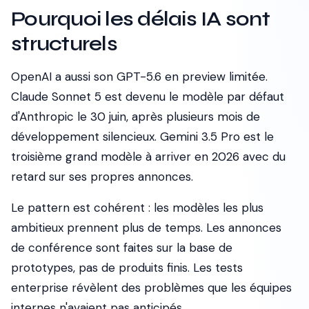
Pourquoi les délais IA sont
structurels
OpenAI a aussi son GPT-5.6 en preview limitée.
Claude Sonnet 5 est devenu le modèle par défaut
d'Anthropic le 30 juin, après plusieurs mois de
développement silencieux. Gemini 3.5 Pro est le
troisième grand modèle à arriver en 2026 avec du
retard sur ses propres annonces.
Le pattern est cohérent : les modèles les plus
ambitieux prennent plus de temps. Les annonces
de conférence sont faites sur la base de
prototypes, pas de produits finis. Les tests
enterprise révèlent des problèmes que les équipes
internes n'avaient pas anticipés.