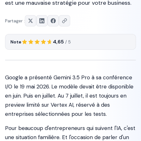
est une mauvaise stratégie pour votre business.
Partager :
4,65
Note
/ 5
Google a présenté Gemini 3.5 Pro à sa conférence
I/O le 19 mai 2026. Le modèle devait être disponible
en juin. Puis en juillet. Au 7 juillet, il est toujours en
preview limité sur Vertex AI, réservé à des
entreprises sélectionnées pour les tests.
Pour beaucoup d'entrepreneurs qui suivent l'IA, c'est
une situation familière. Et l'occasion de parler d'un