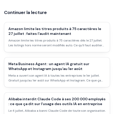
Continuer la lecture
Amazon limite les titres produits à 75 caractères le
27 juillet : faites l'audit maintenant
Amazon limite les titres produits à 75 caractères dès le 27 juillet.
Les listings hors norme seront modifiés auto. Ce qu'il faut auditer
maintenant.
Meta Business Agent : un agent IA gratuit sur
WhatsApp et Instagram jusqu'au 1er août
Meta a ouvert son agent IA à toutes les entreprises le 1er juillet.
Gratuit jusqu'au 1er août sur WhatsApp et Instagram. Ce que ça
change.
Alibaba interdit Claude Code à ses 200 000 employés
: ce que ça dit sur l'usage des outils IA en entreprise
Le 4 juillet, Alibaba a banni Claude Code de toute son organisation.