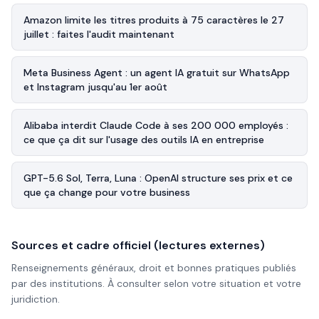
Amazon limite les titres produits à 75 caractères le 27
juillet : faites l'audit maintenant
Meta Business Agent : un agent IA gratuit sur WhatsApp
et Instagram jusqu'au 1er août
Alibaba interdit Claude Code à ses 200 000 employés :
ce que ça dit sur l'usage des outils IA en entreprise
GPT-5.6 Sol, Terra, Luna : OpenAI structure ses prix et ce
que ça change pour votre business
Sources et cadre officiel (lectures externes)
Renseignements généraux, droit et bonnes pratiques publiés
par des institutions. À consulter selon votre situation et votre
juridiction.