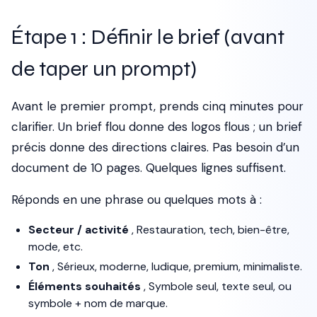
Étape 1 : Définir le brief (avant
de taper un prompt)
Avant le premier prompt, prends cinq minutes pour
clarifier. Un brief flou donne des logos flous ; un brief
précis donne des directions claires. Pas besoin d’un
document de 10 pages. Quelques lignes suffisent.
Réponds en une phrase ou quelques mots à :
Secteur / activité
, Restauration, tech, bien-être,
mode, etc.
Ton
, Sérieux, moderne, ludique, premium, minimaliste.
Éléments souhaités
, Symbole seul, texte seul, ou
symbole + nom de marque.