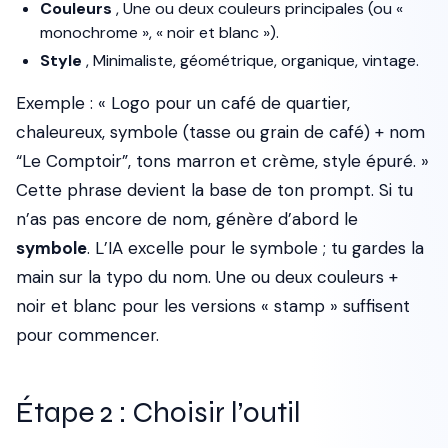
Couleurs
, Une ou deux couleurs principales (ou «
monochrome », « noir et blanc »).
Style
, Minimaliste, géométrique, organique, vintage.
Exemple : « Logo pour un café de quartier,
chaleureux, symbole (tasse ou grain de café) + nom
“Le Comptoir”, tons marron et crème, style épuré. »
Cette phrase devient la base de ton prompt. Si tu
n’as pas encore de nom, génère d’abord le
symbole
. L’IA excelle pour le symbole ; tu gardes la
main sur la typo du nom. Une ou deux couleurs +
noir et blanc pour les versions « stamp » suffisent
pour commencer.
Étape 2 : Choisir l’outil