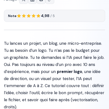
4,98
Note
/ 5
Tu lances un projet, un blog, une micro-entreprise.
Tu as besoin d’un logo. Tu n’as pas le budget pour
un graphiste. Tu te demandes si l’IA peut faire le job.
Oui. Pas toujours au niveau d’un pro avec 10 ans
d’expérience, mais pour un
premier logo
, une idée
de direction, ou un visuel pour tester, l’IA peut
t’emmener de A à Z. Ce tutoriel couvre tout : définir
l’idée, choisir l’outil, écrire le bon prompt, récupérer
le fichier, et savoir quoi faire après (vectorisation,
droits).