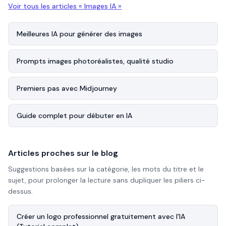
Voir tous les articles «
Images IA
»
Meilleures IA pour générer des images
Prompts images photoréalistes, qualité studio
Premiers pas avec Midjourney
Guide complet pour débuter en IA
Articles proches sur le blog
Suggestions basées sur la catégorie, les mots du titre et le
sujet, pour prolonger la lecture sans dupliquer les piliers ci-
dessus.
Créer un logo professionnel gratuitement avec l'IA