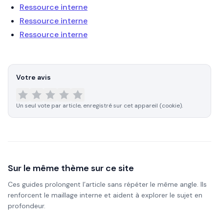
Ressource interne
Ressource interne
Ressource interne
Votre avis
Un seul vote par article, enregistré sur cet appareil (cookie).
Sur le même thème sur ce site
Ces guides prolongent l’article sans répéter le même angle. Ils
renforcent le maillage interne et aident à explorer le sujet en
profondeur.