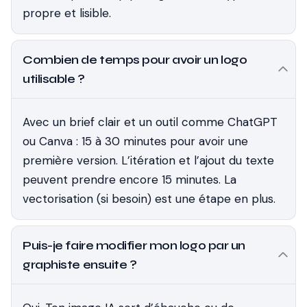
propre et lisible.
Combien de temps pour avoir un logo
utilisable ?
Avec un brief clair et un outil comme ChatGPT
ou Canva : 15 à 30 minutes pour avoir une
première version. L’itération et l’ajout du texte
peuvent prendre encore 15 minutes. La
vectorisation (si besoin) est une étape en plus.
Puis-je faire modifier mon logo par un
graphiste ensuite ?