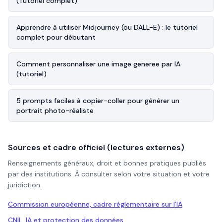
(Tutoriel complet)
Apprendre à utiliser Midjourney (ou DALL-E) : le tutoriel
complet pour débutant
Comment personnaliser une image generee par IA
(tutoriel)
5 prompts faciles à copier-coller pour générer un
portrait photo-réaliste
Sources et cadre officiel (lectures externes)
Renseignements généraux, droit et bonnes pratiques publiés
par des institutions. À consulter selon votre situation et votre
juridiction.
Commission européenne, cadre réglementaire sur l’IA
CNIL, IA et protection des données