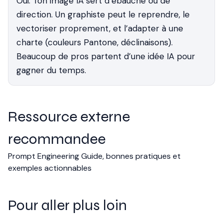
Oui. Ton image IA sert d’ébauche ou de
direction. Un graphiste peut le reprendre, le
vectoriser proprement, et l’adapter à une
charte (couleurs Pantone, déclinaisons).
Beaucoup de pros partent d’une idée IA pour
gagner du temps.
Ressource externe
recommandee
Prompt Engineering Guide, bonnes pratiques et
exemples actionnables
Pour aller plus loin