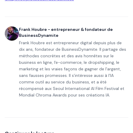
Frank Houbre - entrepreneur & fondateur de
BusinessDynamite
Frank Houbre est entrepreneur digital depuis plus de
dix ans, fondateur de BusinessDynamite. Il partage des
méthodes concrètes et des avis honnêtes sur le
business en ligne, l'e-commerce, le dropshipping, le
marketing et les vraies façons de gagner de l'argent,
sans fausses promesses. Il s'intéresse aussi à l'IA
comme outil au service du business, et a été
récompensé aux Seoul International AI Film Festival et
Mondial Chroma Awards pour ses créations IA.