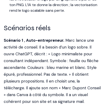
ton PNG. L’IA te donne la direction ; la vectorisation
rend le logo scalable sans perte.
Scénarios réels
Scénario 1 , Auto-entrepreneur.
Marc lance une
activité de conseil. Il a besoin d’un logo sobre. Il
ouvre ChatGPT, décrit : « Logo minimaliste pour
consultant indépendant. Symbole : feuille ou flèche
ascendante. Couleurs : bleu marine et blanc. Style
épuré, professionnel. Pas de texte. » Il obtient
plusieurs propositions. Il en choisit une, la
télécharge. Il ajoute son nom « Marc Dupont Conseil
» dans Canva à côté du symbole. Il a un visuel
cohérent pour son site et sa signature mail.