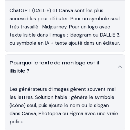
ChatGPT (DALL·E) et Canva sont les plus
accessibles pour débuter. Pour un symbole seul
très travaillé : Midjourney. Pour un logo avec
texte lisible dans l’image : Ideogram ou DALL·E 3,
ou symbole en IA + texte ajouté dans un éditeur.
Pourquoi le texte de mon logo est-il
illisible ?
Les générateurs d’images gèrent souvent mal
les lettres. Solution fiable : génère le symbole
(icône) seul, puis ajoute le nom ou le slogan
dans Canva, Photopea ou Figma avec une vraie
police.