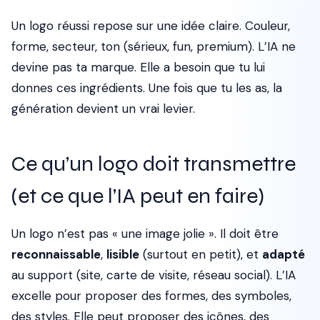
Un logo réussi repose sur une idée claire. Couleur,
forme, secteur, ton (sérieux, fun, premium). L’IA ne
devine pas ta marque. Elle a besoin que tu lui
donnes ces ingrédients. Une fois que tu les as, la
génération devient un vrai levier.
Ce qu’un logo doit transmettre
(et ce que l’IA peut en faire)
Un logo n’est pas « une image jolie ». Il doit être
reconnaissable
,
lisible
(surtout en petit), et
adapté
au support (site, carte de visite, réseau social). L’IA
excelle pour proposer des formes, des symboles,
des styles. Elle peut proposer des icônes, des