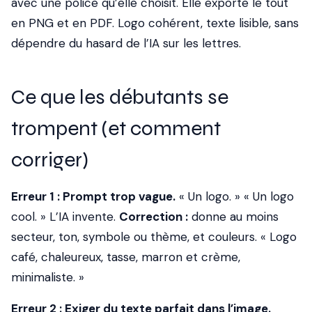
avec une police qu’elle choisit. Elle exporte le tout
en PNG et en PDF. Logo cohérent, texte lisible, sans
dépendre du hasard de l’IA sur les lettres.
Ce que les débutants se
trompent (et comment
corriger)
Erreur 1 : Prompt trop vague.
« Un logo. » « Un logo
cool. » L’IA invente.
Correction :
donne au moins
secteur, ton, symbole ou thème, et couleurs. « Logo
café, chaleureux, tasse, marron et crème,
minimaliste. »
Erreur 2 : Exiger du texte parfait dans l’image.