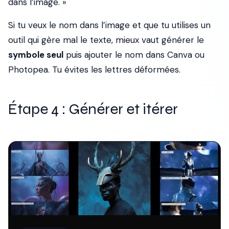
dans l’image. »
Si tu veux le nom dans l’image et que tu utilises un
outil qui gère mal le texte, mieux vaut générer le
symbole seul
puis ajouter le nom dans Canva ou
Photopea. Tu évites les lettres déformées.
Étape 4 : Générer et itérer