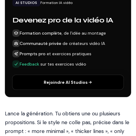
AI STUDIOS
Formation IA vidéo
Devenez pro de la vidéo IA
Formation complète
, de l'idée au montage
Communauté privée
de créateurs vidéo IA
Prompts pro
et exercices pratiques
Feedback
sur tes exercices vidéo
Rejoindre AI Studios
Lance la génération. Tu obtiens une ou plusieurs
propositions. Si le style ne colle pas, précise dans le
prompt : « more minimal », « thicker lines », « only