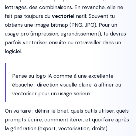
lettrages, des combinaisons. En revanche, elle ne
fait pas toujours du
vectoriel
natif. Souvent tu
obtiens une image bitmap (PNG, JPG). Pour un
usage pro (impression, agrandissement), tu devras
parfois vectoriser ensuite ou retravailler dans un
logiciel.
Pense au logo IA comme à une excellente
ébauche : direction visuelle claire, à affiner ou
vectoriser pour un usage sérieux.
On va faire : définir le brief, quels outils utiliser, quels
prompts écrire, comment itérer, et quoi faire après
la génération (export, vectorisation, droits).