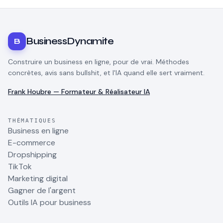
BusinessDynamite
B
Construire un business en ligne, pour de vrai. Méthodes
concrètes, avis sans bullshit, et l'IA quand elle sert vraiment.
Frank Houbre — Formateur & Réalisateur IA
THÉMATIQUES
Business en ligne
E-commerce
Dropshipping
TikTok
Marketing digital
Gagner de l'argent
Outils IA pour business