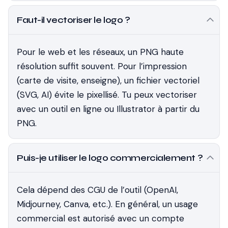
Faut-il vectoriser le logo ?
Pour le web et les réseaux, un PNG haute
résolution suffit souvent. Pour l’impression
(carte de visite, enseigne), un fichier vectoriel
(SVG, AI) évite le pixellisé. Tu peux vectoriser
avec un outil en ligne ou Illustrator à partir du
PNG.
Puis-je utiliser le logo commercialement ?
Cela dépend des CGU de l’outil (OpenAI,
Midjourney, Canva, etc.). En général, un usage
commercial est autorisé avec un compte