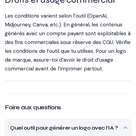
Les conditions varient selon l’outil (OpenAI,
Midjourney, Canva, etc.). En général, les contenus
générés avec un compte payant sont exploitables à
des fins commerciales sous réserve des CGU. Vérifie
les conditions de l’outil que tu utilises. Pour un logo
de marque, assure-toi d’avoir le droit d’usage
commercial avant de l’imprimer partout.
Foire aux questions
Quel outil pour générer un logo avec l’IA ?