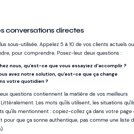
s conversations directes
lus sous-utilisée. Appelez 5 à 10 de vos clients actuels ou
ndre, pour comprendre. Posez-leur deux questions :
hez nous, qu'est-ce que vous essayiez d'accomplir ?
us avez notre solution, qu'est-ce que ça change
s votre quotidien ?
eux questions contiennent la matière de vos meilleurs
ttéralement. Les mots qu'ils utilisent, les situations qu'il
ats qu'ils mentionnent : copiez-collez ça dans votre page
t pour que ça sonne authentique, pas comme une liste 
).