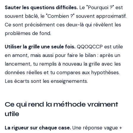
Sauter les questions difficiles.
Le "Pourquoi ?" est
souvent bâclé, le "Combien ?" souvent approximatif.
Ce sont précisément ces deux-là qui révèlent les
problèmes de fond.
Utiliser la grille une seule fois.
QQOQCCP est utile
en amont, mais aussi pour faire le bilan : après un
lancement, tu remplis à nouveau la grille avec les
données réelles et tu compares aux hypothèses.
Les écarts sont les enseignements.
Ce qui rend la méthode vraiment
utile
La rigueur sur chaque case.
Une réponse vague +