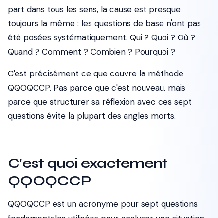
part dans tous les sens, la cause est presque
toujours la même : les questions de base n'ont pas
été posées systématiquement. Qui ? Quoi ? Où ?
Quand ? Comment ? Combien ? Pourquoi ?
C'est précisément ce que couvre la méthode
QQOQCCP. Pas parce que c'est nouveau, mais
parce que structurer sa réflexion avec ces sept
questions évite la plupart des angles morts.
C'est quoi exactement
QQOQCCP
QQOQCCP est un acronyme pour sept questions