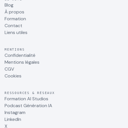
Blog
À propos
Formation
Contact
Liens utiles
MENTIONS
Confidentialité
Mentions légales
CGV
Cookies
RESSOURCES & RÉSEAUX
Formation AI Studios
Podcast Génération IA
Instagram
LinkedIn
X