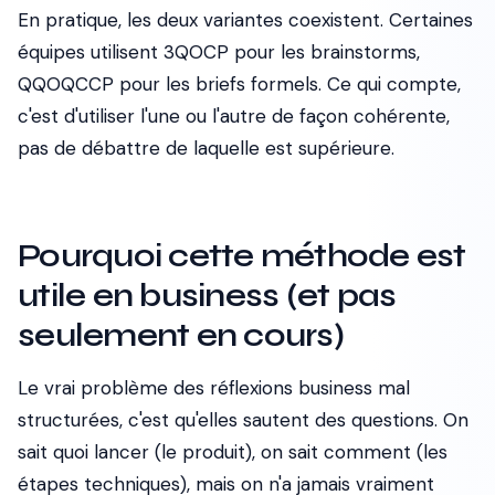
En pratique, les deux variantes coexistent. Certaines
équipes utilisent 3QOCP pour les brainstorms,
QQOQCCP pour les briefs formels. Ce qui compte,
c'est d'utiliser l'une ou l'autre de façon cohérente,
pas de débattre de laquelle est supérieure.
Pourquoi cette méthode est
utile en business (et pas
seulement en cours)
Le vrai problème des réflexions business mal
structurées, c'est qu'elles sautent des questions. On
sait
quoi
lancer (le produit), on sait
comment
(les
étapes techniques), mais on n'a jamais vraiment