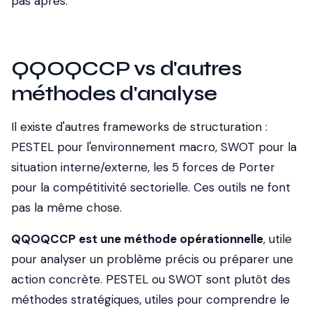
pas après.
QQOQCCP vs d'autres
méthodes d'analyse
Il existe d'autres frameworks de structuration :
PESTEL pour l'environnement macro, SWOT pour la
situation interne/externe, les 5 forces de Porter
pour la compétitivité sectorielle. Ces outils ne font
pas la même chose.
QQOQCCP est une méthode opérationnelle
, utile
pour analyser un problème précis ou préparer une
action concrète. PESTEL ou SWOT sont plutôt des
méthodes stratégiques, utiles pour comprendre le