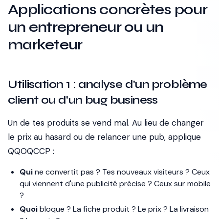
Applications concrètes pour
un entrepreneur ou un
marketeur
Utilisation 1 : analyse d'un problème
client ou d'un bug business
Un de tes produits se vend mal. Au lieu de changer
le prix au hasard ou de relancer une pub, applique
QQOQCCP :
Qui
ne convertit pas ? Tes nouveaux visiteurs ? Ceux
qui viennent d'une publicité précise ? Ceux sur mobile
?
Quoi
bloque ? La fiche produit ? Le prix ? La livraison