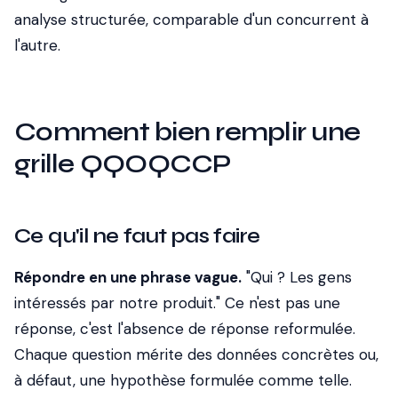
analyse structurée, comparable d'un concurrent à
l'autre.
Comment bien remplir une
grille QQOQCCP
Ce qu'il ne faut pas faire
Répondre en une phrase vague.
"Qui ? Les gens
intéressés par notre produit." Ce n'est pas une
réponse, c'est l'absence de réponse reformulée.
Chaque question mérite des données concrètes ou,
à défaut, une hypothèse formulée comme telle.