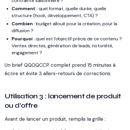
contrainte saisonnière ?
Comment
: quel format, quelle durée, quelle
structure (hook, développement, CTA) ?
Combien
: budget alloué pour la création, pour la
diffusion ?
Pourquoi
: quel est l'objectif précis de ce contenu ?
Ventes directes, génération de leads, notoriété,
engagement ?
Un brief QQOQCCP complet prend 15 minutes à
écrire et évite 3 allers-retours de corrections.
Utilisation 3 : lancement de produit
ou d'offre
Avant de lancer un produit, remplis la grille :