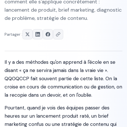
comment elle s'applique concrètement :
lancement de produit, brief marketing, diagnostic
de problème, stratégie de contenu.
Partager :
Il y a des méthodes qu'on apprend à l'école en se
disant « ça ne servira jamais dans la vraie vie ».
QQOQCCP fait souvent partie de cette liste. On la
croise en cours de communication ou de gestion, on
la recopie dans un devoir, et on l'oublie.
Pourtant, quand je vois des équipes passer des
heures sur un lancement produit raté, un brief
marketing confus ou une stratégie de contenu qui