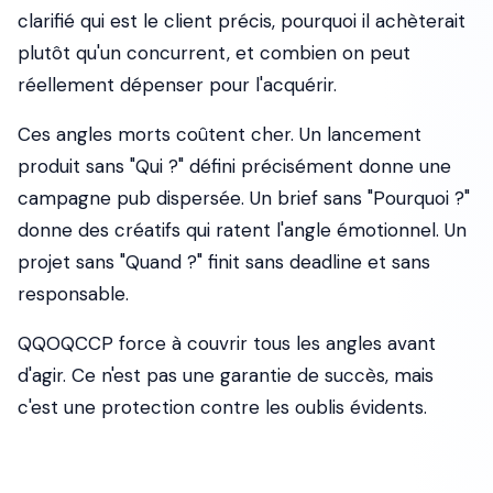
clarifié
qui
est le client précis,
pourquoi
il achèterait
plutôt qu'un concurrent, et
combien
on peut
réellement dépenser pour l'acquérir.
Ces angles morts coûtent cher. Un lancement
produit sans "Qui ?" défini précisément donne une
campagne pub dispersée. Un brief sans "Pourquoi ?"
donne des créatifs qui ratent l'angle émotionnel. Un
projet sans "Quand ?" finit sans deadline et sans
responsable.
QQOQCCP force à couvrir tous les angles avant
d'agir. Ce n'est pas une garantie de succès, mais
c'est une protection contre les oublis évidents.