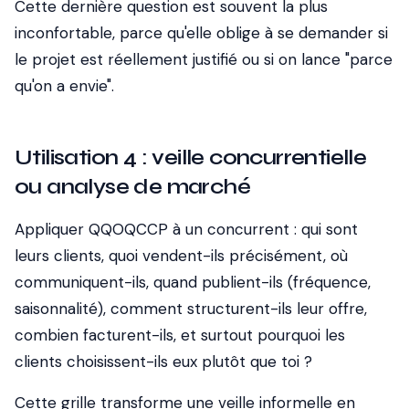
Cette dernière question est souvent la plus
inconfortable, parce qu'elle oblige à se demander si
le projet est réellement justifié ou si on lance "parce
qu'on a envie".
Utilisation 4 : veille concurrentielle
ou analyse de marché
Appliquer QQOQCCP à un concurrent : qui sont
leurs clients, quoi vendent-ils précisément, où
communiquent-ils, quand publient-ils (fréquence,
saisonnalité), comment structurent-ils leur offre,
combien facturent-ils, et surtout pourquoi les
clients choisissent-ils eux plutôt que toi ?
Cette grille transforme une veille informelle en