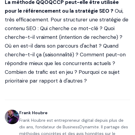
La méthode QQOQCCP peut-elle être utilisée
pour le référencement ou la stratégie SEO ?
Oui,
très efficacement. Pour structurer une stratégie de
contenu SEO : Qui cherche ce mot-clé ? Quoi
cherche-t-il vraiment (intention de recherche) ?
Où en est-il dans son parcours d'achat ? Quand
cherche-t-il ça (saisonnalité) ? Comment peut-on
répondre mieux que les concurrents actuels ?
Combien de trafic est en jeu ? Pourquoi ce sujet
prioritaire par rapport à d'autres ?
Frank Houbre
Frank Houbre est entrepreneur digital depuis plus de
dix ans, fondateur de BusinessDynamite. Il partage des
méthodes concrètes et des avis honnêtes sur le