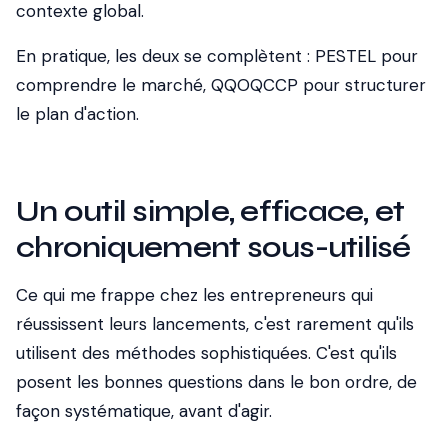
contexte global.
En pratique, les deux se complètent : PESTEL pour
comprendre le marché, QQOQCCP pour structurer
le plan d'action.
Un outil simple, efficace, et
chroniquement sous-utilisé
Ce qui me frappe chez les entrepreneurs qui
réussissent leurs lancements, c'est rarement qu'ils
utilisent des méthodes sophistiquées. C'est qu'ils
posent les bonnes questions dans le bon ordre, de
façon systématique, avant d'agir.