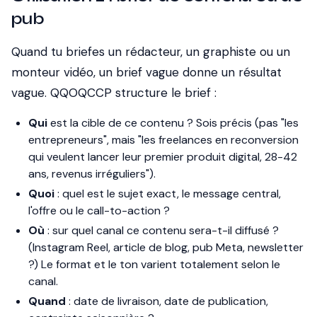
pub
Quand tu briefes un rédacteur, un graphiste ou un
monteur vidéo, un brief vague donne un résultat
vague. QQOQCCP structure le brief :
Qui
est la cible de ce contenu ? Sois précis (pas "les
entrepreneurs", mais "les freelances en reconversion
qui veulent lancer leur premier produit digital, 28-42
ans, revenus irréguliers").
Quoi
: quel est le sujet exact, le message central,
l'offre ou le call-to-action ?
Où
: sur quel canal ce contenu sera-t-il diffusé ?
(Instagram Reel, article de blog, pub Meta, newsletter
?) Le format et le ton varient totalement selon le
canal.
Quand
: date de livraison, date de publication,