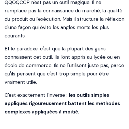
QQOQCCP n'est pas un outil magique. Il ne
remplace pas la connaissance du marché, la qualité
du produit ou l'exécution. Mais il structure la réflexion
d'une façon qui évite les angles morts les plus
courants.
Et le paradoxe, c'est que la plupart des gens
connaissent cet outil. Ils l'ont appris au lycée ou en
école de commerce. Ils ne l'utilisent juste pas, parce
qu'ils pensent que c'est trop simple pour être
vraiment utile.
C'est exactement l'inverse :
les outils simples
appliqués rigoureusement battent les méthodes
complexes appliquées à moitié
.