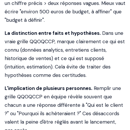
un chiffre précis > deux réponses vagues. Mieux vaut
écrire "environ 500 euros de budget, à affiner" que
"budget à définir".
La distinction entre faits et hypothèses.
Dans une
vraie grille QQOQCCP, marque clairement ce qui est
connu (données analytics, entretiens clients,
historique de ventes) et ce qui est supposé
(intuition, estimation). Cela évite de traiter des
hypothèses comme des certitudes.
L'implication de plusieurs personnes.
Remplir une
grille QQOQCCP en équipe révèle souvent que
chacun a une réponse différente à "Qui est le client
?" ou "Pourquoi ils achèteraient ?" Ces désaccords
valent la peine d'être réglés avant le lancement,