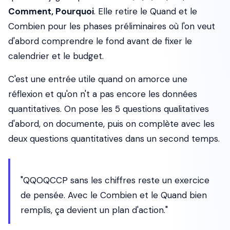
Comment, Pourquoi
. Elle retire le
Quand
et le
Combien
pour les phases préliminaires où l'on veut
d'abord comprendre le fond avant de fixer le
calendrier et le budget.
C'est une entrée utile quand on amorce une
réflexion et qu'on n't a pas encore les données
quantitatives. On pose les 5 questions qualitatives
d'abord, on documente, puis on complète avec les
deux questions quantitatives dans un second temps.
"QQOQCCP sans les chiffres reste un exercice
de pensée. Avec le Combien et le Quand bien
remplis, ça devient un plan d'action."