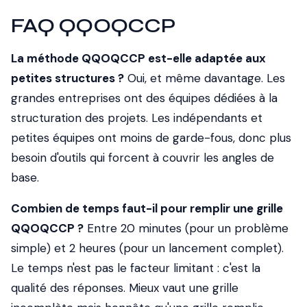
FAQ QQOQCCP
La méthode QQOQCCP est-elle adaptée aux
petites structures ?
Oui, et même davantage. Les
grandes entreprises ont des équipes dédiées à la
structuration des projets. Les indépendants et
petites équipes ont moins de garde-fous, donc plus
besoin d'outils qui forcent à couvrir les angles de
base.
Combien de temps faut-il pour remplir une grille
QQOQCCP ?
Entre 20 minutes (pour un problème
simple) et 2 heures (pour un lancement complet).
Le temps n'est pas le facteur limitant : c'est la
qualité des réponses. Mieux vaut une grille