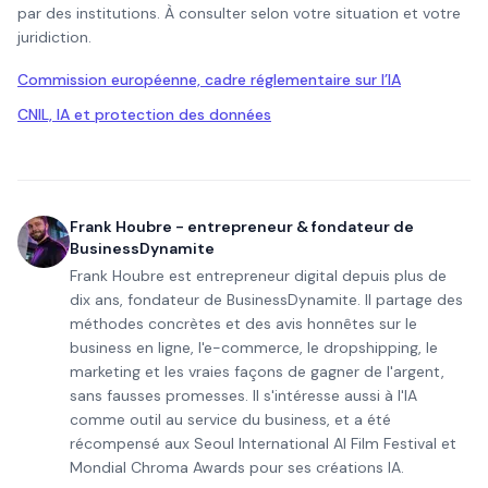
par des institutions. À consulter selon votre situation et votre
juridiction.
Commission européenne, cadre réglementaire sur l’IA
CNIL, IA et protection des données
Frank Houbre - entrepreneur & fondateur de
BusinessDynamite
Frank Houbre est entrepreneur digital depuis plus de
dix ans, fondateur de BusinessDynamite. Il partage des
méthodes concrètes et des avis honnêtes sur le
business en ligne, l'e-commerce, le dropshipping, le
marketing et les vraies façons de gagner de l'argent,
sans fausses promesses. Il s'intéresse aussi à l'IA
comme outil au service du business, et a été
récompensé aux Seoul International AI Film Festival et
Mondial Chroma Awards pour ses créations IA.