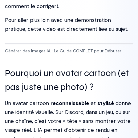
comment le corriger).
Pour aller plus loin avec une demonstration
pratique, cette video est directement liee au sujet.
Générer des Images IA : Le Guide COMPLET pour Débuter
Pourquoi un avatar cartoon (et
pas juste une photo) ?
Un avatar cartoon
reconnaissable
et
stylisé
donne
une identité visuelle. Sur Discord, dans un jeu, ou sur
une chaîne, c’est votre « tête » sans montrer votre
visage réel. L’IA permet d’obtenir ce rendu en