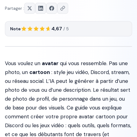
Partager :
4,67
Note
/ 5
Vous voulez un
avatar
qui vous ressemble. Pas une
photo, un
cartoon
: style jeu vidéo, Discord, stream,
ou réseau social. L’IA peut le générer à partir d’une
photo de vous ou d’une description. Le résultat sert
de photo de profil, de personnage dans un jeu, ou
de base pour des visuels. Ce guide vous explique
comment créer votre propre avatar cartoon pour
Discord ou les jeux vidéo : quels outils, quels formats,
et ce que les débutants font de travers (et