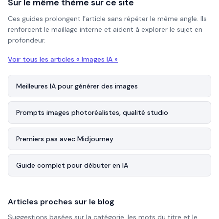
Sur le même thème sur ce site
Ces guides prolongent l’article sans répéter le même angle. Ils
renforcent le maillage interne et aident à explorer le sujet en
profondeur.
Voir tous les articles «
Images IA
»
Meilleures IA pour générer des images
Prompts images photoréalistes, qualité studio
Premiers pas avec Midjourney
Guide complet pour débuter en IA
Articles proches sur le blog
Suggestions basées sur la catégorie, les mots du titre et le