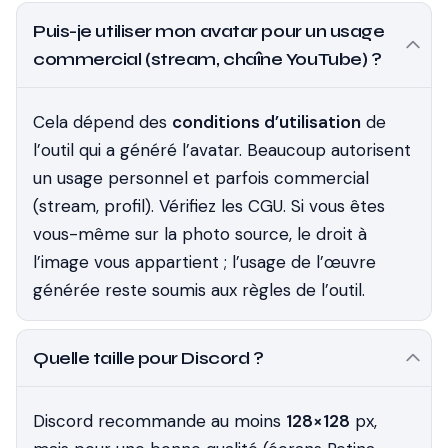
Puis-je utiliser mon avatar pour un usage
commercial (stream, chaîne YouTube) ?
Cela dépend des
conditions d’utilisation
de
l’outil qui a généré l’avatar. Beaucoup autorisent
un usage personnel et parfois commercial
(stream, profil). Vérifiez les CGU. Si vous êtes
vous-même sur la photo source, le droit à
l’image vous appartient ; l’usage de l’œuvre
générée reste soumis aux règles de l’outil.
Quelle taille pour Discord ?
Discord recommande au moins
128×128
px,