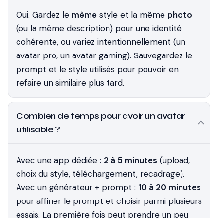
Oui. Gardez le
même
style et la même
photo
(ou la même description) pour une identité
cohérente, ou variez intentionnellement (un
avatar pro, un avatar gaming). Sauvegardez le
prompt et le style utilisés pour pouvoir en
refaire un similaire plus tard.
Combien de temps pour avoir un avatar
utilisable ?
Avec une app dédiée :
2 à 5 minutes
(upload,
choix du style, téléchargement, recadrage).
Avec un générateur + prompt :
10 à 20 minutes
pour affiner le prompt et choisir parmi plusieurs
essais. La première fois peut prendre un peu