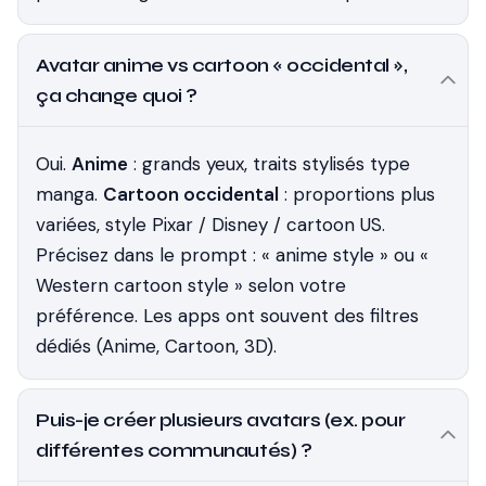
Avatar anime vs cartoon « occidental »,
ça change quoi ?
Oui.
Anime
: grands yeux, traits stylisés type
manga.
Cartoon occidental
: proportions plus
variées, style Pixar / Disney / cartoon US.
Précisez dans le prompt : « anime style » ou «
Western cartoon style » selon votre
préférence. Les apps ont souvent des filtres
dédiés (Anime, Cartoon, 3D).
Puis-je créer plusieurs avatars (ex. pour
différentes communautés) ?