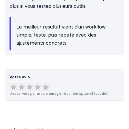
plus si vous testez plusieurs outils.
Le meilleur resultat vient d'un workflow
simple, teste, puis repete avec des
ajustements concrets.
Votre avis
Un seul vote par article, enregistré sur cet appareil (cookie).