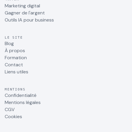
Marketing digital
Gagner de l'argent
Outils IA pour business
LE SITE
Blog
À propos
Formation
Contact
Liens utiles
MENTIONS
Confidentialité
Mentions légales
CGV
Cookies