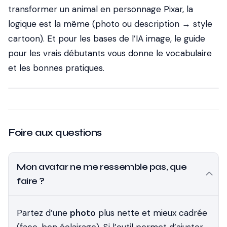
transformer un animal en personnage Pixar, la
logique est la même (photo ou description → style
cartoon). Et pour les bases de l’IA image, le guide
pour les vrais débutants vous donne le vocabulaire
et les bonnes pratiques.
Foire aux questions
Mon avatar ne me ressemble pas, que
faire ?
Partez d’une
photo
plus nette et mieux cadrée