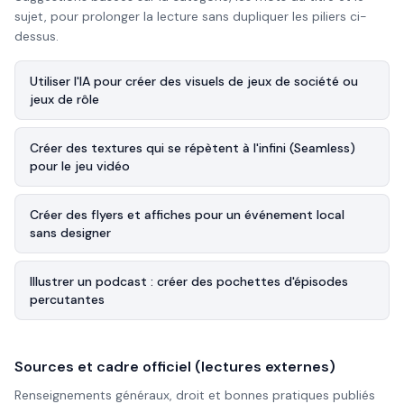
sujet, pour prolonger la lecture sans dupliquer les piliers ci-
dessus.
Utiliser l'IA pour créer des visuels de jeux de société ou
jeux de rôle
Créer des textures qui se répètent à l'infini (Seamless)
pour le jeu vidéo
Créer des flyers et affiches pour un événement local
sans designer
Illustrer un podcast : créer des pochettes d'épisodes
percutantes
Sources et cadre officiel (lectures externes)
Renseignements généraux, droit et bonnes pratiques publiés