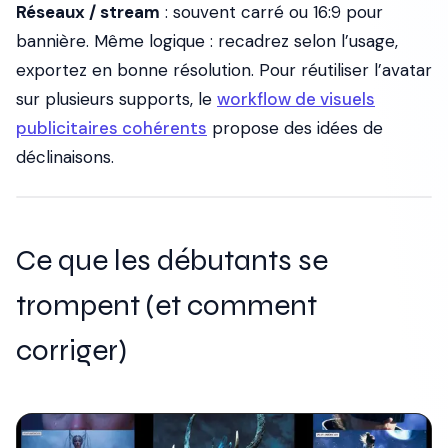
Réseaux / stream
: souvent carré ou 16:9 pour
bannière. Même logique : recadrez selon l’usage,
exportez en bonne résolution. Pour réutiliser l’avatar
sur plusieurs supports, le
workflow de visuels
publicitaires cohérents
propose des idées de
déclinaisons.
Ce que les débutants se
trompent (et comment
corriger)