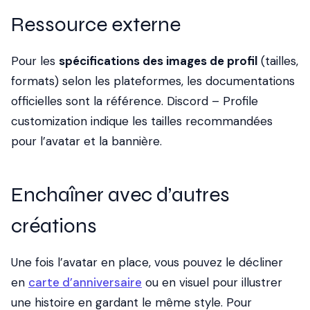
Ressource externe
Pour les
spécifications des images de profil
(tailles,
formats) selon les plateformes, les documentations
officielles sont la référence.
Discord – Profile
customization
indique les tailles recommandées
pour l’avatar et la bannière.
Enchaîner avec d’autres
créations
Une fois l’avatar en place, vous pouvez le décliner
en
carte d’anniversaire
ou en visuel pour illustrer
une histoire en gardant le même style. Pour