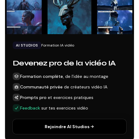
AI STUDIOS
Formation IA vidéo
Devenez pro de la vidéo IA
Formation complète
, de l'idée au montage
Communauté privée
de créateurs vidéo IA
Prompts pro
et exercices pratiques
Feedback
sur tes exercices vidéo
Rejoindre AI Studios