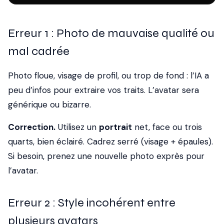
Erreur 1 : Photo de mauvaise qualité ou
mal cadrée
Photo floue, visage de profil, ou trop de fond : l’IA a
peu d’infos pour extraire vos traits. L’avatar sera
générique ou bizarre.
Correction.
Utilisez un
portrait
net, face ou trois
quarts, bien éclairé. Cadrez serré (visage + épaules).
Si besoin, prenez une nouvelle photo exprès pour
l’avatar.
Erreur 2 : Style incohérent entre
plusieurs avatars