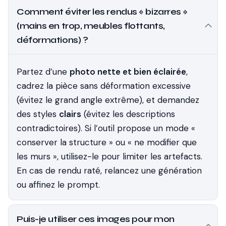
Comment éviter les rendus « bizarres »
(mains en trop, meubles flottants,
déformations) ?
Partez d’une
photo nette et bien éclairée
,
cadrez la pièce sans déformation excessive
(évitez le grand angle extrême), et demandez
des styles
clairs
(évitez les descriptions
contradictoires). Si l’outil propose un mode «
conserver la structure » ou « ne modifier que
les murs », utilisez-le pour limiter les artefacts.
En cas de rendu raté, relancez une génération
ou affinez le prompt.
Puis-je utiliser ces images pour mon