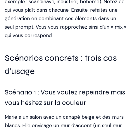
exemple : scandinave, industriel, bohème). Notez ce
qui vous plaît dans chacune. Ensuite, refaites une
génération en combinant ces éléments dans un
seul prompt. Vous vous rapprochez ainsi d’un « mix »
qui vous correspond.
Scénarios concrets : trois cas
d’usage
Scénario 1 : Vous voulez repeindre mais
vous hésitez sur la couleur
Marie a un salon avec un canapé beige et des murs
blancs. Elle envisage un mur d’accent (un seul mur