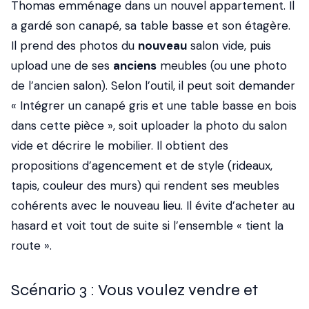
Thomas emménage dans un nouvel appartement. Il
a gardé son canapé, sa table basse et son étagère.
Il prend des photos du
nouveau
salon vide, puis
upload une de ses
anciens
meubles (ou une photo
de l’ancien salon). Selon l’outil, il peut soit demander
« Intégrer un canapé gris et une table basse en bois
dans cette pièce », soit uploader la photo du salon
vide et décrire le mobilier. Il obtient des
propositions d’agencement et de style (rideaux,
tapis, couleur des murs) qui rendent ses meubles
cohérents avec le nouveau lieu. Il évite d’acheter au
hasard et voit tout de suite si l’ensemble « tient la
route ».
Scénario 3 : Vous voulez vendre et