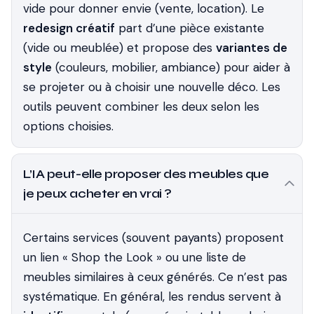
vide pour donner envie (vente, location). Le
redesign créatif
part d’une pièce existante
(vide ou meublée) et propose des
variantes de
style
(couleurs, mobilier, ambiance) pour aider à
se projeter ou à choisir une nouvelle déco. Les
outils peuvent combiner les deux selon les
options choisies.
L’IA peut-elle proposer des meubles que
je peux acheter en vrai ?
Certains services (souvent payants) proposent
un lien « Shop the Look » ou une liste de
meubles similaires à ceux générés. Ce n’est pas
systématique. En général, les rendus servent à