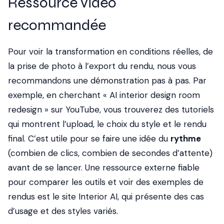
Ressource vidéo
recommandée
Pour voir la transformation en conditions réelles, de
la prise de photo à l’export du rendu, nous vous
recommandons une démonstration pas à pas. Par
exemple, en cherchant « AI interior design room
redesign » sur YouTube, vous trouverez des tutoriels
qui montrent l’upload, le choix du style et le rendu
final. C’est utile pour se faire une idée du
rythme
(combien de clics, combien de secondes d’attente)
avant de se lancer. Une ressource externe fiable
pour comparer les outils et voir des exemples de
rendus est le site Interior AI, qui présente des cas
d’usage et des styles variés.