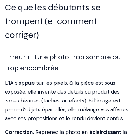
Ce que les débutants se
trompent (et comment
corriger)
Erreur 1 : Une photo trop sombre ou
trop encombrée
L’IA s’appuie sur les pixels. Si la pièce est sous-
exposée, elle invente des détails ou produit des
zones bizarres (taches, artefacts). Si l’image est
pleine d’objets éparpillés, elle mélange vos affaires
avec ses propositions et le rendu devient confus.
Correction.
Reprenez la photo en
éclaircissant
la