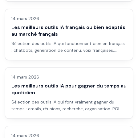
Avis outils/services
14 mars 2026
Les meilleurs outils IA français ou bien adaptés
au marché français
Sélection des outils IA qui fonctionnent bien en français
: chatbots, génération de contenu, voix françaises,
solutions souveraines.
Avis outils/services
14 mars 2026
Les meilleurs outils IA pour gagner du temps au
quotidien
Sélection des outils IA qui font vraiment gagner du
temps : emails, réunions, recherche, organisation. ROI
concret et applications pratiques.
Avis outils/services
14 mars 2026