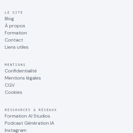
LE SITE
Blog
À propos
Formation
Contact
Liens utiles
MENTIONS
Confidentialité
Mentions légales
CGV
Cookies
RESSOURCES & RÉSEAUX
Formation AI Studios
Podcast Génération IA
Instagram