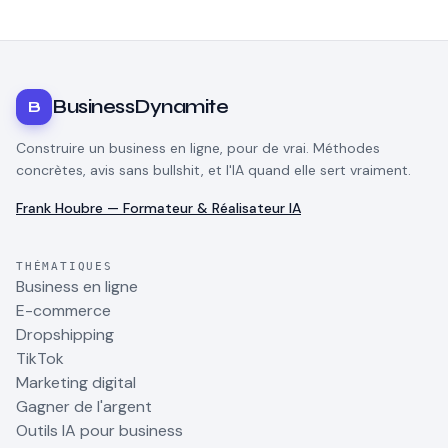
BusinessDynamite
B
Construire un business en ligne, pour de vrai. Méthodes
concrètes, avis sans bullshit, et l'IA quand elle sert vraiment.
Frank Houbre — Formateur & Réalisateur IA
THÉMATIQUES
Business en ligne
E-commerce
Dropshipping
TikTok
Marketing digital
Gagner de l'argent
Outils IA pour business