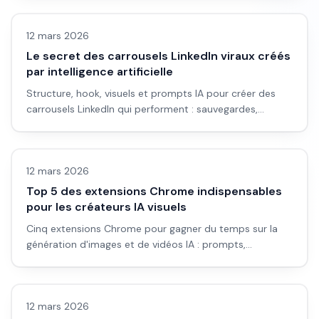
12 mars 2026
Le secret des carrousels LinkedIn viraux créés
par intelligence artificielle
Structure, hook, visuels et prompts IA pour créer des
carrousels LinkedIn qui performent : sauvegardes,
partages et portée.
Images IA
12 mars 2026
Top 5 des extensions Chrome indispensables
pour les créateurs IA visuels
Cinq extensions Chrome pour gagner du temps sur la
génération d'images et de vidéos IA : prompts,
inspiration, couleurs et workflow.
Vidéo IA
12 mars 2026