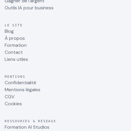
Gagner de l'argent
Outils IA pour business
LE SITE
Blog
À propos
Formation
Contact
Liens utiles
MENTIONS
Confidentialité
Mentions légales
CGV
Cookies
RESSOURCES & RÉSEAUX
Formation AI Studios