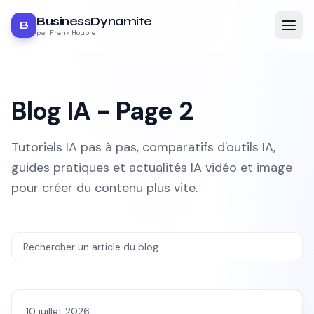
BusinessDynamite
B
par Frank Houbre
Blog IA - Page
2
Tutoriels IA pas à pas, comparatifs d'outils IA,
guides pratiques et actualités IA vidéo et image
pour créer du contenu plus vite.
10 juillet 2026