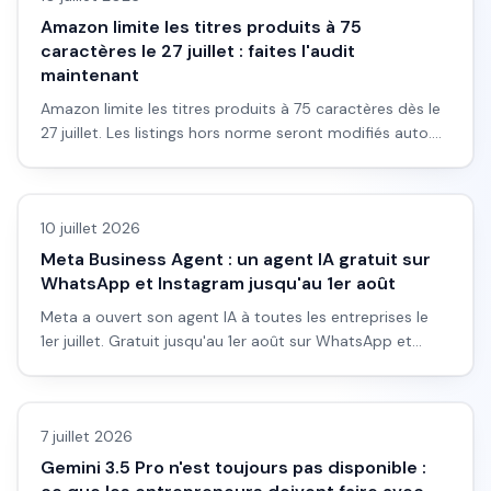
Amazon limite les titres produits à 75
caractères le 27 juillet : faites l'audit
maintenant
Amazon limite les titres produits à 75 caractères dès le
27 juillet. Les listings hors norme seront modifiés auto.
Ce qu'il faut auditer maintenant.
10 juillet 2026
Meta Business Agent : un agent IA gratuit sur
WhatsApp et Instagram jusqu'au 1er août
Meta a ouvert son agent IA à toutes les entreprises le
1er juillet. Gratuit jusqu'au 1er août sur WhatsApp et
Instagram. Ce que ça change.
7 juillet 2026
Gemini 3.5 Pro n'est toujours pas disponible :