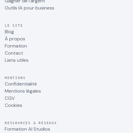
Gagner de l'argent
Outils IA pour business
LE SITE
Blog
À propos
Formation
Contact
Liens utiles
MENTIONS
Confidentialité
Mentions légales
CGV
Cookies
RESSOURCES & RÉSEAUX
Formation AI Studios