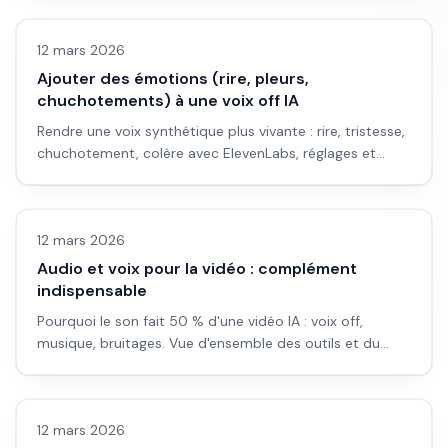
12 mars 2026
Ajouter des émotions (rire, pleurs,
chuchotements) à une voix off IA
Rendre une voix synthétique plus vivante : rire, tristesse,
chuchotement, colère avec ElevenLabs, réglages et
bonnes pratiques.
Vidéo IA
12 mars 2026
Audio et voix pour la vidéo : complément
indispensable
Pourquoi le son fait 50 % d'une vidéo IA : voix off,
musique, bruitages. Vue d'ensemble des outils et du
workflow pour les créateurs.
Automatisation
12 mars 2026