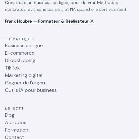
Construire un business en ligne, pour de vrai. Méthodes
concrètes, avis sans bullshit, et l'IA quand elle sert vraiment.
Frank Houbre — Formateur & Réalisateur IA
THÉMATIQUES
Business en ligne
E-commerce
Dropshipping
TikTok
Marketing digital
Gagner de l'argent
Outils IA pour business
LE SITE
Blog
À propos
Formation
Contact