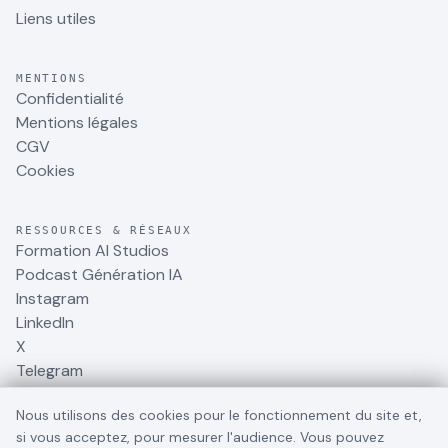
Liens utiles
MENTIONS
Confidentialité
Mentions légales
CGV
Cookies
RESSOURCES & RÉSEAUX
Formation AI Studios
Podcast Génération IA
Instagram
LinkedIn
X
Telegram
Nous utilisons des cookies pour le fonctionnement du site et,
si vous acceptez, pour mesurer l'audience. Vous pouvez